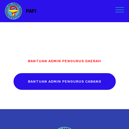
PAFI
BANTUAN ADMIN PENGURUS DAERAH
BANTUAN ADMIN PENGURUS CABANG