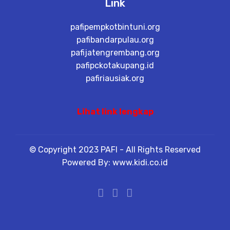
Link
pafipempkotbintuni.org
pafibandarpulau.org
pafijatengrembang.org
pafipckotakupang.id
pafiriausiak.org
Lihat link lengkap
© Copyright 2023 PAFI - All Rights Reserved
Powered By: www.kidi.co.id