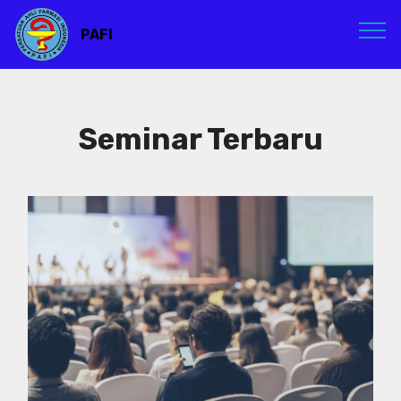
PAFI
Seminar Terbaru