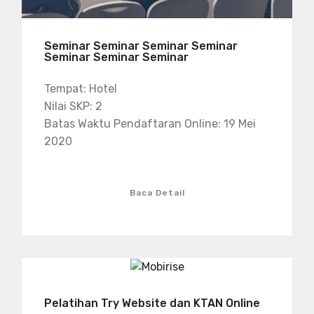
Seminar Seminar Seminar Seminar
Seminar Seminar Seminar
Tempat: Hotel
Nilai SKP: 2
Batas Waktu Pendaftaran Online: 19 Mei
2020
Baca Detail
Pelatihan Try Website dan KTAN Online