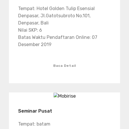
Tempat: Hotel Golden Tulip Esensial
Denpasar, Jl.Gatotsubroto No.101,
Denpasar, Bali
Nilai SKP: 6
Batas Waktu Pendaftaran Online: 07
Desember 2019
Baca Detail
Seminar Pusat
Tempat: batam