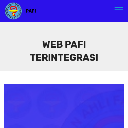
PAFI
WEB PAFI
TERINTEGRASI