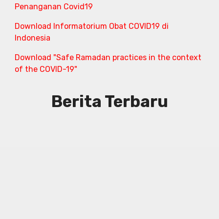
Penanganan Covid19
Download Informatorium Obat COVID19 di
Indonesia
Download "Safe Ramadan practices in the context
of the COVID-19"
Berita Terbaru